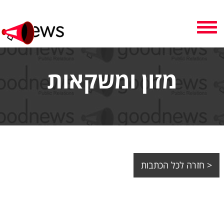
Toggle
navigation
מזון ומשקאות
< חזרה לכל הכתבות