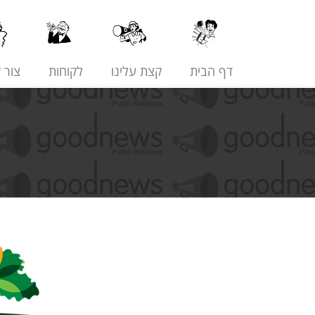
דף הבית
קצת עלינו
לקוחות
צור 