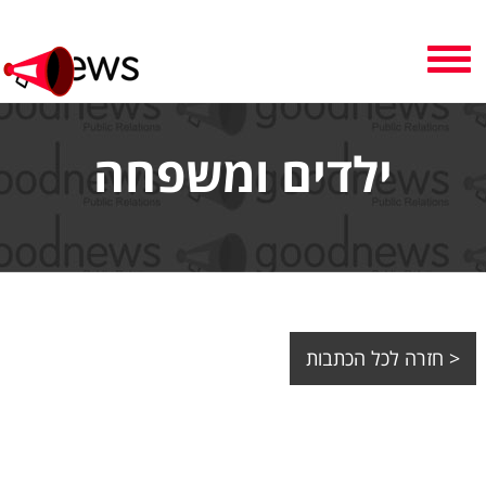
Toggle
navigation
ילדים ומשפחה
< חזרה לכל הכתבות