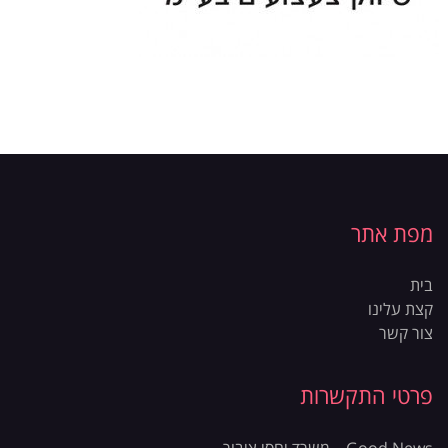
מפת אתר
בית
קצת עלינו
צור קשר
פרטי התקשרות