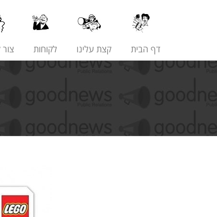
דף הבית
קצת עלינו
לקוחות
צור 