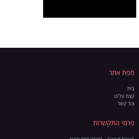
מפת אתר
בית
קצת עלינו
צור קשר
פרטי התקשרות