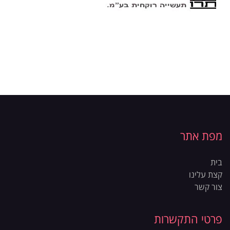
מפת אתר
בית
קצת עלינו
צור קשר
פרטי התקשרות