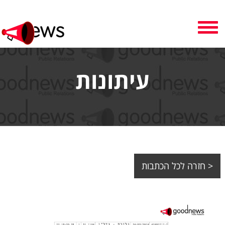
Toggle
navigation
עיתונות
< חזרה לכל הכתבות