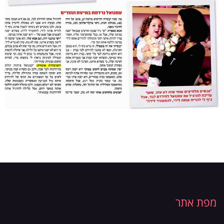
מפת אתר