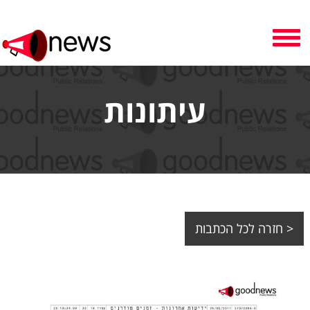
Toggle
navigation
עיתונות
< חזרה לכל הכתבות