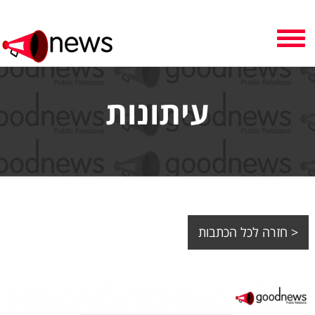
Toggle
navigation
עיתונות
< חזרה לכל הכתבות