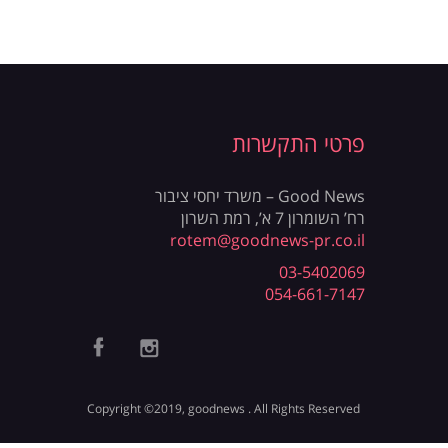
פרטי התקשרות
Good News – משרד יחסי ציבור
רח’ השומרון 7 א’, רמת השרון
rotem@goodnews-pr.co.il
03-5402069
054-661-7147
Copyright ©2019, goodnews . All Rights Reserved