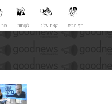
דף הבית
קצת עלינו
לקוחות
צור 