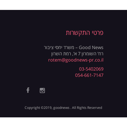
פרטי התקשרות
Good News – משרד יחסי ציבור
רח’ השומרון 7 א’, רמת השרון
rotem@goodnews-pr.co.il
03-5402069
054-661-7147
Copyright ©2019, goodnews . All Rights Reserved