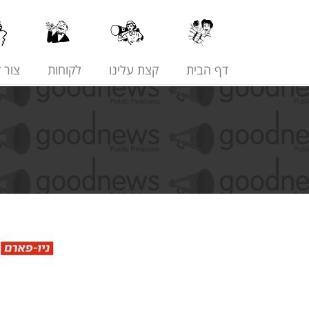
דף הבית
קצת עלינו
לקוחות
צור 