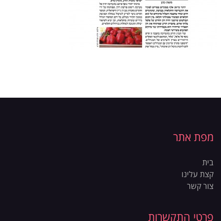
מפת אתר
בית
קצת עלינו
צור קשר
פרטי התקשרות